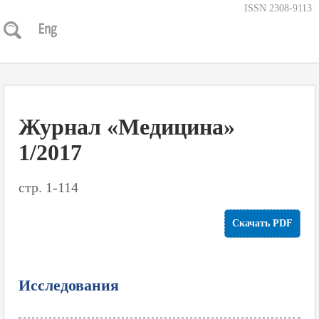
ISSN 2308-9113
Журнал «Медицина»
1/2017
стр. 1-114
Скачать PDF
Исследования