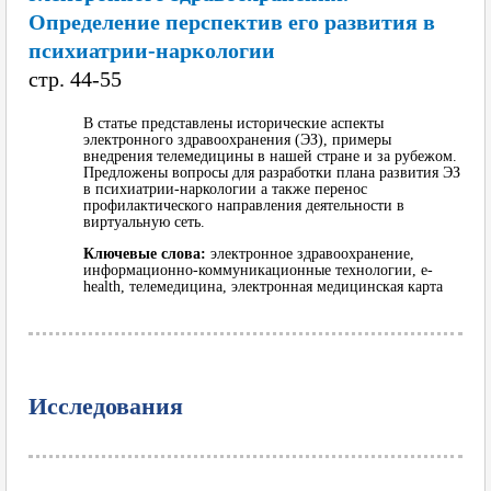
Определение перспектив его развития в
психиатрии-наркологии
cтр. 44-55
В статье представлены исторические аспекты
электронного здравоохранения (ЭЗ), примеры
внедрения телемедицины в нашей стране и за рубежом.
Предложены вопросы для разработки плана развития ЭЗ
в психиатрии-наркологии а также перенос
профилактического направления деятельности в
виртуальную сеть.
Ключевые слова:
электронное здравоохранение,
информационно-коммуникационные технологии, e-
health, телемедицина, электронная медицинская карта
Исследования