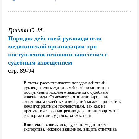
Гришин С. М.
Порядок действий руководителя
медицинской организации при
поступлении искового заявления с
судебным извещением
cтр. 89-94
В статье рассматривается порядок действий
руководителя медицинской организации при
поступлении искового заявления с судебным
извещением. Отмечается, что игнорирование
ответчиком судебных извещений может привести к
неблагоприятным последствиям, так как не
препятствует рассмотрению дела по имеющимся в
распоряжении суда доказательствам.
Ключевые слова:
иск, судебно-медицинская
экспертиза, исковое заявление, защита ответчика