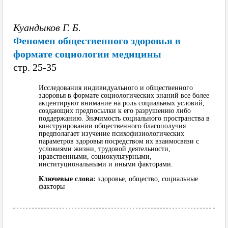
Куандыков Г. Б.
Феномен общественного здоровья в
формате социологии медицины
cтр. 25-35
Исследования индивидуального и общественного
здоровья в формате социологических знаний все более
акцентируют внимание на роль социальных условий,
создающих предпосылки к его разрушению либо
поддержанию. Значимость социального пространства в
конструировании общественного благополучия
предполагает изучение психофизиологических
параметров здоровья посредством их взаимосвязи с
условиями жизни, трудовой деятельности,
нравственными, социокультурными,
институциональными и иными факторами.
Ключевые слова:
здоровье, общество, социальные
факторы