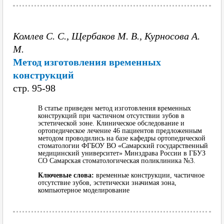
Комлев С. С., Щербаков М. В., Курносова А.
М.
Метод изготовления временных
конструкций
cтр. 95-98
В статье приведен метод изготовления временных
конструкций при частичном отсутствии зубов в
эстетической зоне. Клиническое обследование и
ортопедическое лечение 46 пациентов предложенным
методом проводились на базе кафедры ортопедической
стоматологии ФГБОУ ВО «Самарский государственный
медицинский университет» Минздрава России в ГБУЗ
СО Самарская стоматологическая поликлиника №3.
Ключевые слова:
временные конструкции, частичное
отсутствие зубов, эстетически значимая зона,
компьютерное моделирование