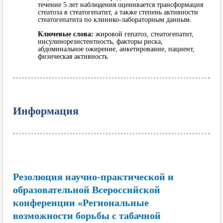
течение 5 лет наблюдения оценивается трансформация
стеатоза в стеатогепатит, а также степень активности
стеатогепатита по клинико-лабораторным данным.
Ключевые слова:
жировой гепатоз, стеатогепатит,
инсулинорезистентность, факторы риска,
абдоминальное ожирение, анкетирование, пациент,
физическая активность
Информация
Резолюция научно-практической и
образовательной Всероссийской
конференции «Региональные
возможности борьбы с табачной