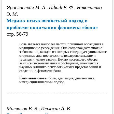
Ярославская М. А., Пфаф В. Ф., Николаенко
Э. М.
Медико-психологический подход в
проблеме понимания феномена «боли»
cтр. 56-79
Боль является наиболее частой причиной обращения в
медицинские учреждения. Она сопровождает многие
заболевания, каждое из которых генерирует уникальные
отдельные диагностические, исследовательские и
терапевтические задачи. Целью настоящего обзора
явились систематизация и обобщение, имеющихся
научных клинико-психологических представлений и
сведений о феномене боли.
Ключевые слова:
боль, адаптация, диагностика,
междисциплинарный подход
Масляков В. В., Ильюхин А. В.