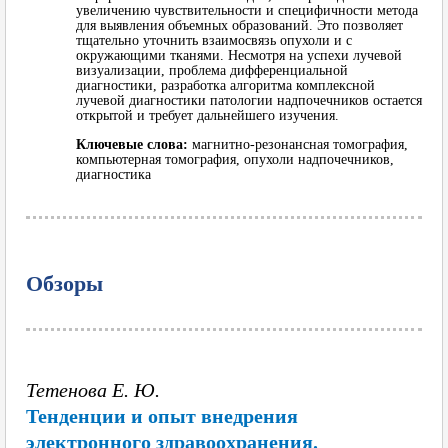
увеличению чувствительности и специфичности метода
для выявления объемных образований. Это позволяет
тщательно уточнить взаимосвязь опухоли и с
окружающими тканями. Несмотря на успехи лучевой
визуализации, проблема дифференциальной
диагностики, разработка алгоритма комплексной
лучевой диагностики патологии надпочечников остается
открытой и требует дальнейшего изучения.
Ключевые слова:
магнитно-резонансная томография,
компьютерная томография, опухоли надпочечников,
диагностика
Обзоры
Тетенова Е. Ю.
Тенденции и опыт внедрения
электронного здравоохранения.