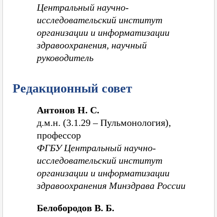
Центральный научно-
исследовательский институт
организации и информатизации
здравоохранения, научный
руководитель
Редакционный совет
Антонов Н. С.
д.м.н. (3.1.29 – Пульмонология),
профессор
ФГБУ Центральный научно-
исследовательский институт
организации и информатизации
здравоохранения Минздрава России
Белобородов В. Б.