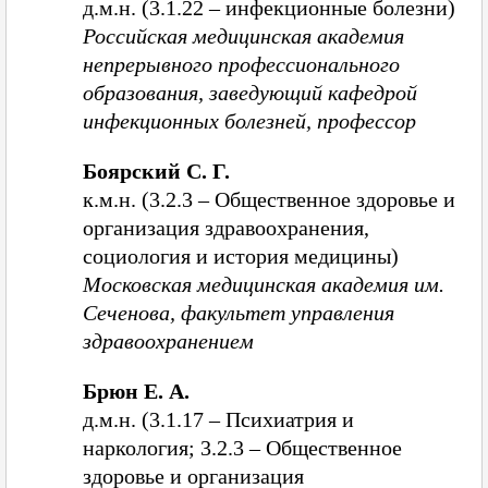
д.м.н. (3.1.22 – инфекционные болезни)
Российская медицинская академия
непрерывного профессионального
образования, заведующий кафедрой
инфекционных болезней, профессор
Боярский С. Г.
к.м.н. (3.2.3 – Общественное здоровье и
организация здравоохранения,
социология и история медицины)
Московская медицинская академия им.
Сеченова, факультет управления
здравоохранением
Брюн Е. А.
д.м.н. (3.1.17 – Психиатрия и
наркология; 3.2.3 – Общественное
здоровье и организация