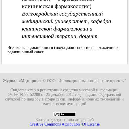
клиническая фармакология)
Волгоградский государственный
медицинский университет, кафедра
клинической фармакологии и
интенсивной терапии, доцент
Все члены редакционного совета дали согласие на вхождение в
редакционный совет.
Журнал «Медицина»
© ООО "Инновационные социальные проекты"
Свидетельство о регистрации средства массовой информации
Эл № ФС77-52280
от 25 декабря 2012 года, выдано Федеральной
службой по надзору в сфере связи, информационных технологий и
массовых коммуникаций
Контент доступен под лицензией
Creative Commons Attribution 4.0 License