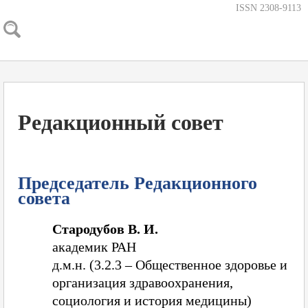
ISSN 2308-9113
Редакционный совет
Председатель Редакционного
совета
Стародубов В. И.
академик РАН
д.м.н. (3.2.3 – Общественное здоровье и
организация здравоохранения,
социология и история медицины)