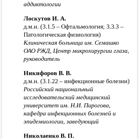
аддиктологии
Лоскутов И. А.
д.м.н. (3.1.5 – Офтальмология; 3.3.3 –
Патологическая физиология)
Клиническая больница им. Семашко
ОАО РЖД, Центр микрохирургии глаза,
руководитель
Никифоров В. В.
д.м.н. (3.1.22 – инфекционные болезни)
Российский национальный
исследовательский медицинский
университет им. Н.И. Пирогова,
кафедра инфекционных болезней и
эпидемиологии, заведующий
Николаенко В. П.