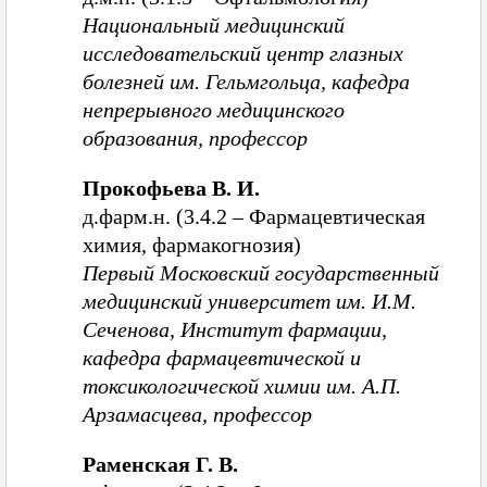
Национальный медицинский
исследовательский центр глазных
болезней им. Гельмгольца, кафедра
непрерывного медицинского
образования, профессор
Прокофьева В. И.
д.фарм.н. (3.4.2 – Фармацевтическая
химия, фармакогнозия)
Первый Московский государственный
медицинский университет им. И.М.
Сеченова, Институт фармации,
кафедра фармацевтической и
токсикологической химии им. А.П.
Арзамасцева, профессор
Раменская Г. В.