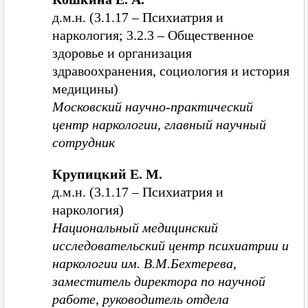
д.м.н. (3.1.17 – Психиатрия и
наркология; 3.2.3 – Общественное
здоровье и организация
здравоохранения, социология и история
медицины)
Московский научно-практический
центр наркологии, главный научный
сотрудник
Крупицкий Е. М.
д.м.н. (3.1.17 – Психиатрия и
наркология)
Национальный медицинский
исследовательский центр психиатрии и
наркологии им. В.М.Бехтерева,
заместитель директора по научной
работе, руководитель отдела