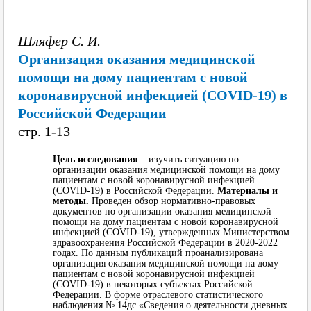
Шляфер С. И.
Организация оказания медицинской
помощи на дому пациентам с новой
коронавирусной инфекцией (COVID-19) в
Российской Федерации
cтр. 1-13
Цель исследования
– изучить ситуацию по
организации оказания медицинской помощи на дому
пациентам с новой коронавирусной инфекцией
(COVID-19) в Российской Федерации.
Материалы и
методы.
Проведен обзор нормативно-правовых
документов по организации оказания медицинской
помощи на дому пациентам с новой коронавирусной
инфекцией (COVID-19), утвержденных Министерством
здравоохранения Российской Федерации в 2020-2022
годах. По данным публикаций проанализирована
организация оказания медицинской помощи на дому
пациентам с новой коронавирусной инфекцией
(COVID-19) в некоторых субъектах Российской
Федерации. В форме отраслевого статистического
наблюдения № 14дс «Сведения о деятельности дневных