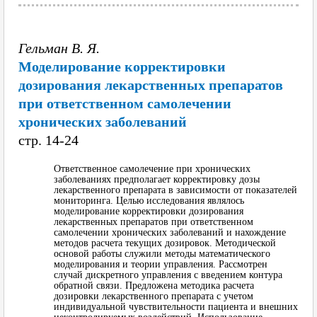
Гельман В. Я.
Моделирование корректировки
дозирования лекарственных препаратов
при ответственном самолечении
хронических заболеваний
cтр. 14-24
Ответственное самолечение при хронических
заболеваниях предполагает корректировку дозы
лекарственного препарата в зависимости от показателей
мониторинга. Целью исследования являлось
моделирование корректировки дозирования
лекарственных препаратов при ответственном
самолечении хронических заболеваний и нахождение
методов расчета текущих дозировок. Методической
основой работы служили методы математического
моделирования и теории управления. Рассмотрен
случай дискретного управления с введением контура
обратной связи. Предложена методика расчета
дозировки лекарственного препарата с учетом
индивидуальной чувствительности пациента и внешних