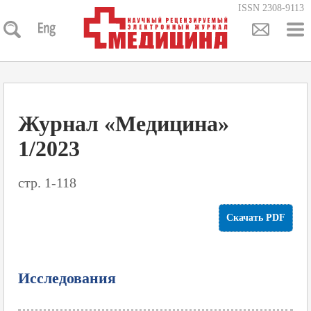
ISSN 2308-9113
Журнал «Медицина»
1/2023
стр. 1-118
Скачать PDF
Исследования