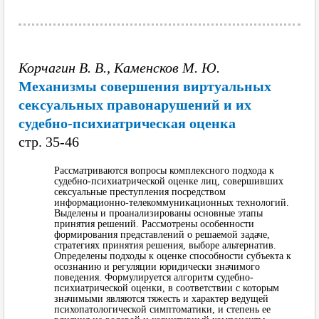
Корчагин В. В., Каменсков М. Ю.
Механизмы совершения виртуальных
сексуальных правонарушений и их
судебно-психиатрическая оценка
cтр. 35-46
Рассматриваются вопросы комплексного подхода к
судебно-психиатрической оценке лиц, совершивших
сексуальные преступления посредством
информационно-телекоммуникационных технологий.
Выделены и проанализированы основные этапы
принятия решений. Рассмотрены особенности
формирования представлений о решаемой задаче,
стратегиях принятия решения, выборе альтернатив.
Определены подходы к оценке способности субъекта к
осознанию и регуляции юридически значимого
поведения. Формулируется алгоритм судебно-
психиатрической оценки, в соответствии с которым
значимыми являются тяжесть и характер ведущей
психопатологической симптоматики, и степень ее