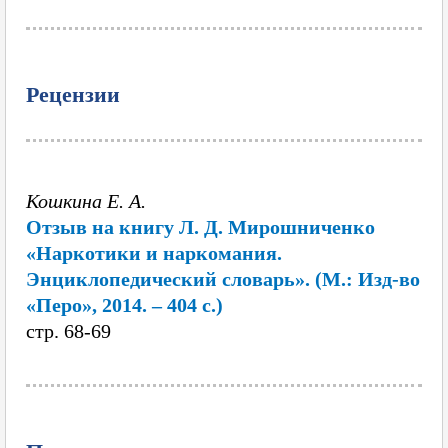
Рецензии
Кошкина Е. А.
Отзыв на книгу Л. Д. Мирошниченко
«Наркотики и наркомания.
Энциклопедический словарь». (М.: Изд-во
«Перо», 2014. – 404 с.)
cтр. 68-69