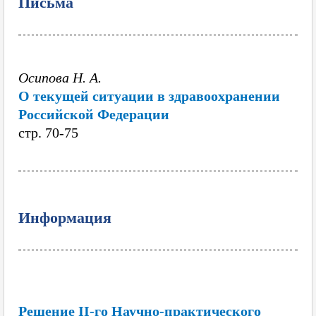
Письма
Осипова Н. А.
О текущей ситуации в здравоохранении
Российской Федерации
cтр. 70-75
Информация
Решение II-го Научно-практического