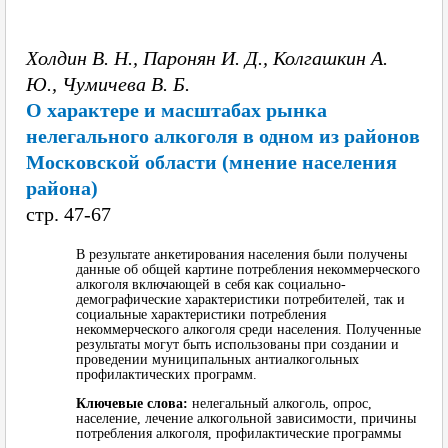
Холдин В. Н., Паронян И. Д., Колгашкин А.
Ю., Чумичева В. Б.
О характере и масштабах рынка
нелегального алкоголя в одном из районов
Московской области (мнение населения
района)
cтр. 47-67
В результате анкетирования населения были получены
данные об общей картине потребления некоммерческого
алкоголя включающей в себя как социально-
демографические характеристики потребителей, так и
социальные характеристики потребления
некоммерческого алкоголя среди населения. Полученные
результаты могут быть использованы при создании и
проведении муниципальных антиалкогольных
профилактических программ.
Ключевые слова:
нелегальный алкоголь, опрос,
население, лечение алкогольной зависимости, причины
потребления алкоголя, профилактические программы