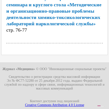
семинара и круглого стола «Методические
и организационно-правовые проблемы
деятельности химико-токсикологических
лабораторий наркологической службы»
cтр. 76-77
Журнал «Медицина»
© ООО "Инновационные социальные проекты"
Свидетельство о регистрации средства массовой информации
Эл № ФС77-52280
от 25 декабря 2012 года, выдано Федеральной
службой по надзору в сфере связи, информационных технологий и
массовых коммуникаций
Контент доступен под лицензией
Creative Commons Attribution 4.0 License