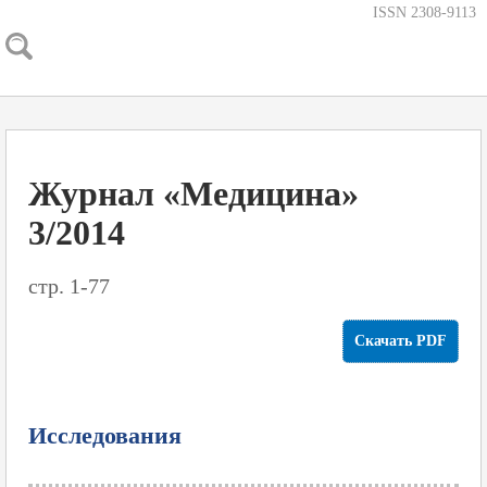
ISSN 2308-9113
Журнал «Медицина»
3/2014
стр. 1-77
Скачать PDF
Исследования