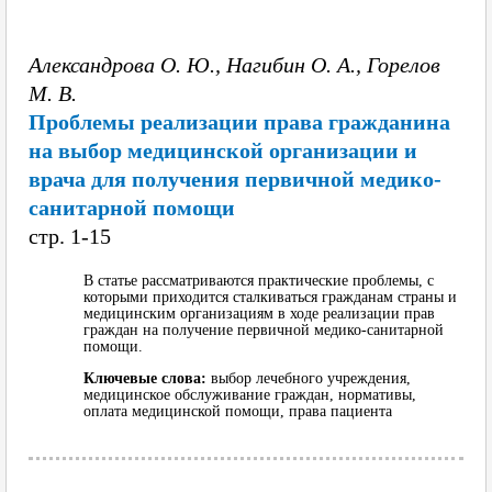
Александрова О. Ю., Нагибин О. А., Горелов
М. В.
Проблемы реализации права гражданина
на выбор медицинской организации и
врача для получения первичной медико-
санитарной помощи
cтр. 1-15
В статье рассматриваются практические проблемы, с
которыми приходится сталкиваться гражданам страны и
медицинским организациям в ходе реализации прав
граждан на получение первичной медико-санитарной
помощи.
Ключевые слова:
выбор лечебного учреждения,
медицинское обслуживание граждан, нормативы,
оплата медицинской помощи, права пациента