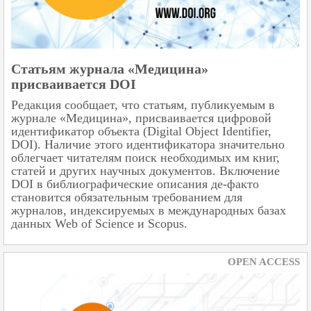
Статьям журнала «Медицина»
присваивается DOI
Редакция сообщает, что статьям, публикуемым в
журнале «Медицина», присваивается цифровой
идентификатор объекта (Digital Object Identifier,
DOI). Наличие этого идентификатора значительно
облегчает читателям поиск необходимых им книг,
статей и других научных документов. Включение
DOI в библиографические описания де-факто
становится обязательным требованием для
журналов, индексируемых в международных базах
данных Web of Science и Scopus.
OPEN ACCESS