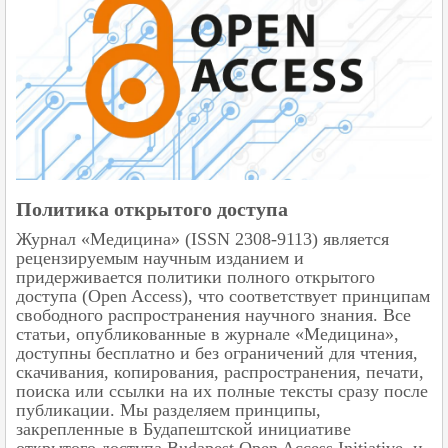
Политика открытого доступа
Журнал «Медицина» (ISSN 2308-9113) является
рецензируемым научным изданием и
придерживается политики полного открытого
доступа (Open Access), что соответствует принципам
свободного распространения научного знания. Все
статьи, опубликованные в журнале «Медицина»,
доступны бесплатно и без ограничений для чтения,
скачивания, копирования, распространения, печати,
поиска или ссылки на их полные тексты сразу после
публикации. Мы разделяем принципы,
закрепленные в Будапештской инициативе
открытого доступа Budapest Open Access Initiative, и