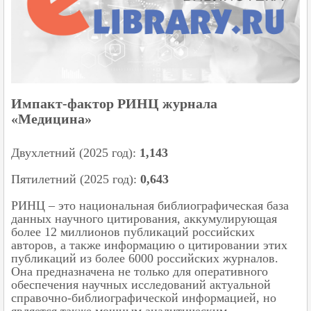
Импакт-фактор РИНЦ журнала
«Медицина»
Двухлетний (2025 год):
1,143
Пятилетний (2025 год):
0,643
РИНЦ – это национальная библиографическая база
данных научного цитирования, аккумулирующая
более 12 миллионов публикаций российских
авторов, а также информацию о цитировании этих
публикаций из более 6000 российских журналов.
Она предназначена не только для оперативного
обеспечения научных исследований актуальной
справочно-библиографической информацией, но
является также мощным аналитическим