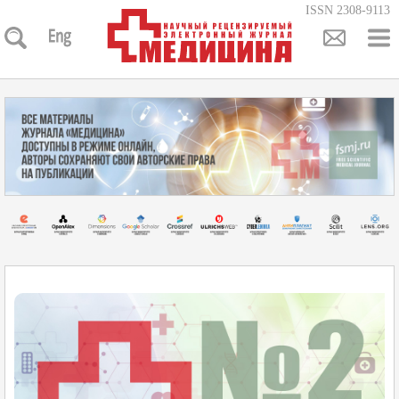
ISSN 2308-9113