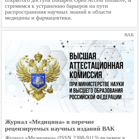
стремимся к устранению барьеров на пути
распространения научных знаний в области
медицины и фармацевтики.
ВАК
Журнал «Медицина» в перечне
рецензируемых научных изданий ВАК
Журнал «Медицина» (ISSN 2308-9113) включен в