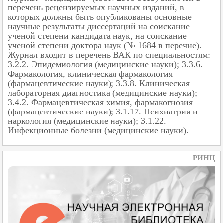
перечень рецензируемых научных изданий, в
которых должны быть опубликованы основные
научные результаты диссертаций на соискание
ученой степени кандидата наук, на соискание
ученой степени доктора наук (№ 1684 в перечне).
Журнал входит в перечень ВАК по специальностям:
3.2.2. Эпидемиология (медицинские науки); 3.3.6.
Фармакология, клиническая фармакология
(фармацевтические науки); 3.3.8. Клиническая
лабораторная диагностика (медицинские науки);
3.4.2. Фармацевтическая химия, фармакогнозия
(фармацевтические науки); 3.1.17. Психиатрия и
наркология (медицинские науки); 3.1.22.
Инфекционные болезни (медицинские науки).
РИНЦ