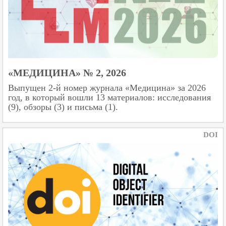
«МЕДИЦИНА» № 2, 2026
Выпущен 2-й номер журнала «Медицина» за 2026
год, в который вошли 13 материалов: исследования
(9), обзоры (3) и письма (1).
DOI